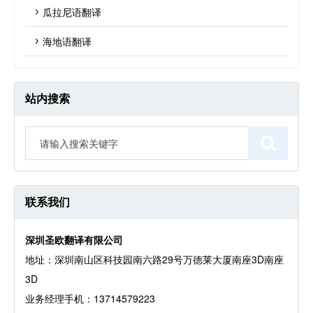
瓜拉尼语翻译
海地语翻译
站内搜索
联系我们
深圳圣欧翻译有限公司
地址：深圳南山区科技园南六路29号万德莱大厦南座3D南座
3D
业务经理手机：13714579223