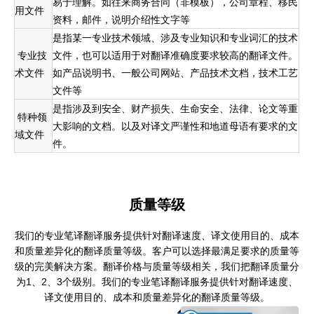
易于理解。如往来商务合同（非模板），公司章程、移民
用文件
资料，邮件，说明介绍性文字等
是指某一专业技术领域、涉及专业知识和专业词汇的技术
专业技
文件，也可以适用于对翻译准确度要求较高的翻译文件。
术文件
如产品说明书、一般公司网站、产品技术文档，技术工艺
文件等
是指涉及到安全、财产损失、生命安全、法律、论文等重
特种领
大影响的文档。以及对译文严谨性和地道母语有要求的文
域文件
件。
质量等级
我们的专业笔译翻译服务提供针对翻译速度、译文使用目的、成本
和质量差异化的翻译质量等级。
客户可以选择最满足要求的质量等
级的完美解决方案。
翻译价格与质量等级相关，我们把翻译质量分
为1、2、3个级别。我们的专业笔译翻译服务提供针对翻译速度、
译文使用目的、成本和质量差异化的翻译质量等级。