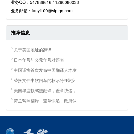
业务QQ：547888616 / 1260080033
业务邮箱：fanyi100@vip.qq.com
推荐信息
关于美国地址的翻译
日本年号与公元年号对照表
中国译协首次发布中国翻译人才发
替换文件中软回车的标示符^l替换
美国华盛顿驾照翻译，盖章快递，
荷兰驾照翻译，盖章快递，政府认