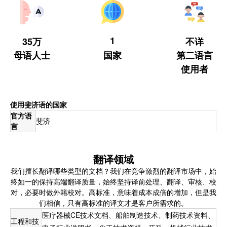
1
35万
不详
母语人士
国家
第二语言
使用者
使用斐济语的国家
官方语
斐济
言
翻译领域
我们擅长翻译哪些类型的文档？我们在竞争激烈的翻译市场中，始
终如一的保持高端翻译质量，始终坚持译前处理、翻译、审核、校
对，必要时做外籍校对。高标准，意味着成本成倍的增加，但是我
们相信，只有高标准的译文才是客户所需求的。
医疗器械CE技术文档、船舶制造技术、制药技术资料、
工程和技