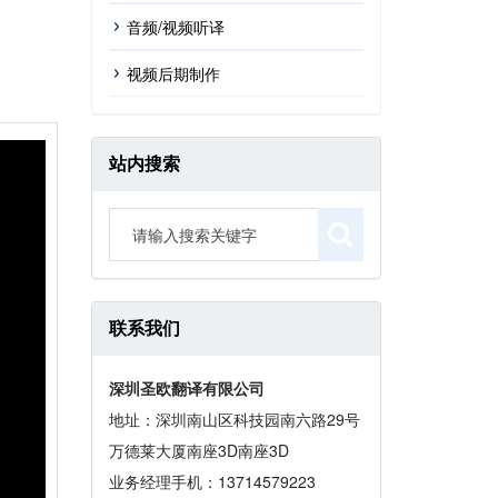
音频/视频听译
视频后期制作
站内搜索
联系我们
深圳圣欧翻译有限公司
地址：深圳南山区科技园南六路29号
万德莱大厦南座3D南座3D
业务经理手机：13714579223