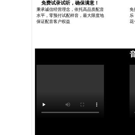
免费试录试听，确保满意！
秉承诚信经营理念，依托高品质配音
免
水平，零预付试配样音，最大限度地
乐
保证配音客户权益
花