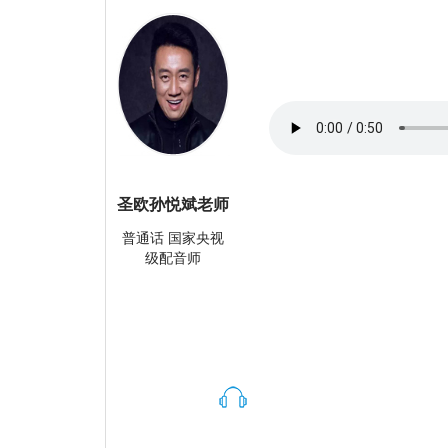
圣欧孙悦斌老师
普通话 国家央视
级配音师