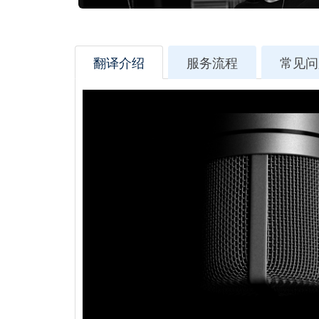
翻译介绍
服务流程
常见问