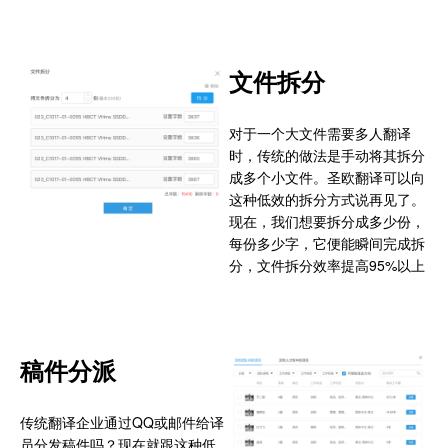
文件拆分
对于一个大文件需要多人翻译
时，传统的做法是手动将其拆分
成多个小文件。圣欧翻译可以向
这种低效的拆分方式说再见了。
现在，我们想要拆分成多少份，
每份多少字，它便能瞬间完成拆
分，文件拆分效率提高95%以上
稿件分派
传统翻译企业通过QQ或邮件给译
员分发稿件吗？现在就跟这种低