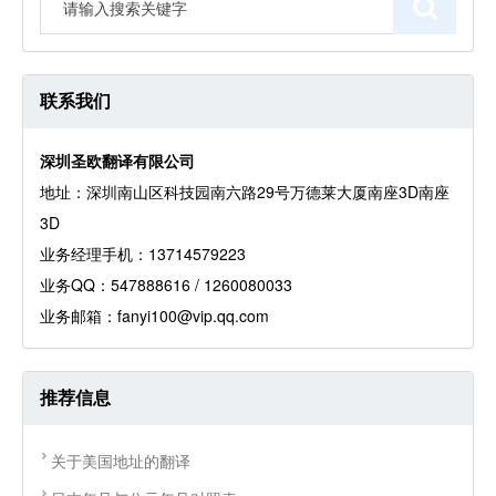
联系我们
深圳圣欧翻译有限公司
地址：深圳南山区科技园南六路29号万德莱大厦南座3D南座
3D
业务经理手机：13714579223
业务QQ：547888616 / 1260080033
业务邮箱：fanyi100@vip.qq.com
推荐信息
关于美国地址的翻译