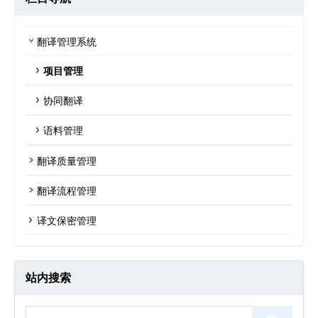
翻译管理系统
项目管理
协同翻译
语料管理
翻译质量管理
翻译流程管理
译文保密管理
站内搜索