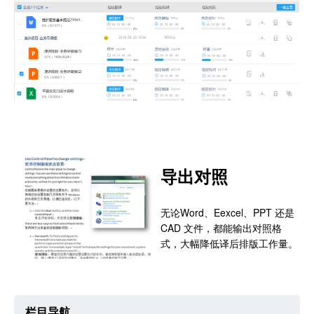
导出对照
无论Word、Eexcel、PPT 还是
CAD 文件，都能输出对照格
式，大幅降低译后排版工作量。
栏目导航