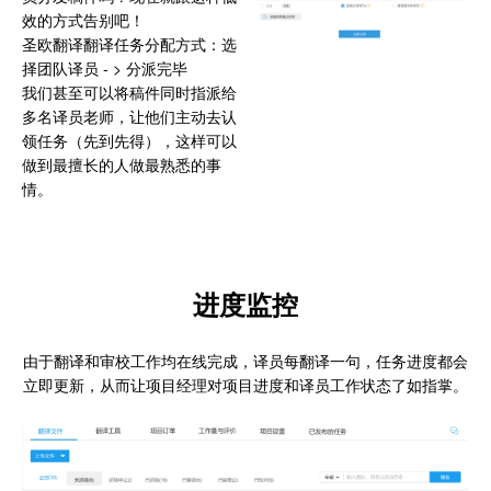
效的方式告别吧！
圣欧翻译翻译任务分配方式：选
择团队译员 - > 分派完毕
我们甚至可以将稿件同时指派给
多名译员老师，让他们主动去认
领任务（先到先得），这样可以
做到最擅长的人做最熟悉的事
情。
进度监控
由于翻译和审校工作均在线完成，译员每翻译一句，任务进度都会
立即更新，从而让项目经理对项目进度和译员工作状态了如指掌。