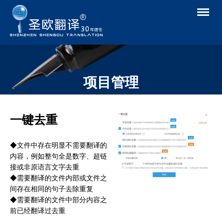
返回
项目管理
首页
»
技术与质量
»
翻译管理系统
»
项目管理
一键去重
◆文件中存在明显不需要翻译的
内容，例如整句全是数字、超链
接或非原语言文字去重
◆需要翻译的文件内部或文件之
间存在相同的句子去除重复
◆需要翻译的文件中部分内容之
前已经翻译过去重