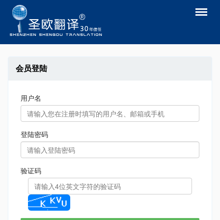
返回
会员登陆
用户名
登陆密码
验证码