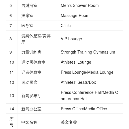
5
男淋浴室
Men's Shower Room
6
按摩室
Massage Room
7
医务室
Clinic
贵宾休息室
/
贵宾
8
VIP Lounge
厅
9
力量训练房
Strength Training Gymnasium
10
运动员休息室
Athletes' Lounge
11
记者休息室
Press Lounge/Media Lounge
12
运动员席
Athletes' Seats/Box
Press Conference Hall/Media C
13
新闻发布厅
onference Hall
14
新闻办公室
Press Office/Media Office
序
中文名称
英文名称
号