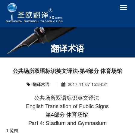
返回
翻译术语
首页
»
翻译研究
»
翻译术语
公共场所双语标识英文译法-第4部分 体育场馆
翻译术语
|
2017-11-07 15:34:21
公共场所双语标识英文译法
English Translation of Public Signs
第
4
部分 体育场馆
Part 4: Stadium and Gymnasium
1
范围