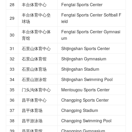
28
丰台体育中心
Fengtai Sports Center
丰台体育中心垒
Fengtai Sports Center Softball F
29
球场
ield
丰台体育中心体
Fengtai Sports Center Gymnasi
30
育馆
um
31
石景山体育中心
Shijingshan Sports Center
32
石景山体育馆
Shijingshan Gymnasium
33
石景山体育场
Shijingshan Stadium
34
石景山游泳馆
Shijingshan Swimming Pool
35
门头沟体育中心
Mentougou Sports Center
36
昌平体育中心
Changping Sports Center
37
昌平体育场
Changping Stadium
38
昌平游泳场
Changping Swimming Pool
39
昌平体育馆
Changping Gymnasium