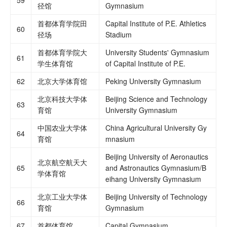
径馆
Gymnasium
首都体育学院田
Capital Institute of P.E. Athletics
60
径场
Stadium
首都体育学院大
University Students' Gymnasium
61
学生体育馆
of Capital Institute of P.E.
62
北京大学体育馆
Peking University Gymnasium
北京科技大学体
Beijing Science and Technology
63
育馆
University Gymnasium
中国农业大学体
China Agricultural University Gy
64
育馆
mnasium
Beijing University of Aeronautics
北京航空航天大
65
and Astronautics Gymnasium/B
学体育馆
eihang University Gymnasium
北京工业大学体
Beijing University of Technology
66
育馆
Gymnasium
67
首都体育馆
Capital Gymnasium