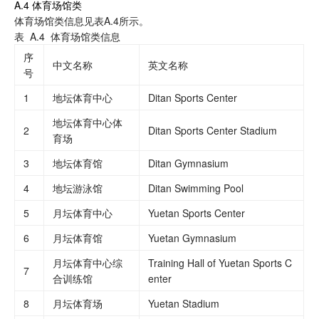
A.4
体育场馆类
体育场馆类信息见表
A.4
所示。
表
A.4
体育场馆类信息
序
中文名称
英文名称
号
1
地坛体育中心
Ditan Sports Center
地坛体育中心体
2
Ditan Sports Center Stadium
育场
3
地坛体育馆
Ditan Gymnasium
4
地坛游泳馆
Ditan Swimming Pool
5
月坛体育中心
Yuetan Sports Center
6
月坛体育馆
Yuetan Gymnasium
月坛体育中心综
Training Hall of Yuetan Sports C
7
合训练馆
enter
8
月坛体育场
Yuetan Stadium