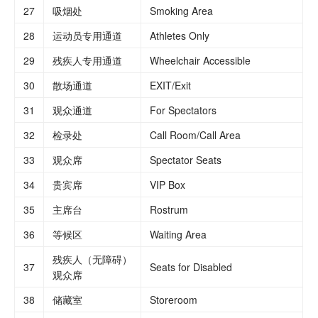
27
吸烟处
Smoking Area
28
运动员专用通道
Athletes Only
29
残疾人专用通道
Wheelchair Accessible
30
散场通道
EXIT/Exit
31
观众通道
For Spectators
32
检录处
Call Room/Call Area
33
观众席
Spectator Seats
34
贵宾席
VIP Box
35
主席台
Rostrum
36
等候区
Waiting Area
残疾人（无障碍）
37
Seats for Disabled
观众席
38
储藏室
Storeroom