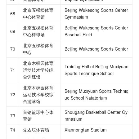
北京五棵松体育
Beijing Wukesong Sports Center
68
中心体育馆
Gymnasium
北京五棵松体育
Beijing Wukesong Sports Center
69
中心棒球场
Baseball Field
北京五棵松体育
70
Beijing Wukesong Sports Center
中心
北京木樨园体育
Training Hall of Beijing Muxiyuan
71
运动技术学校综
Sports Technique School
合训练馆
北京木樨园体育
Beijing Muxiyuan Sports Techniq
72
运动技术学校综
ue School Natatorium
合游泳馆
首钢篮球中心体
Shougang Basketball Center Gy
73
育馆
mnasium
74
先农坛体育场
Xiannongtan Stadium