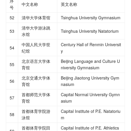
序
中文名称
英文名称
号
52
清华大学体育馆
Tsinghua University Gymnasium
清华大学游泳跳
53
Tsinghua University Natatorium
水馆
中国人民大学世
Century Hall of Renmin Universit
54
纪馆
y
北京语言大学体
Beijing Language and Culture U
55
育馆
niversity Gymnasium
北京交通大学体
Beijing Jiaotong University Gym
56
育馆
nasium
首都师范大学体
Capital Normal University Gymn
57
育馆
asium
首都体育学院游
Capital Institute of P.E. Natatoriu
58
泳馆
m
首都体育学院田
Capital Institute of P.E. Athletics
59