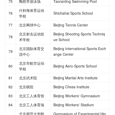
75
陶然亭游泳场
Taoranting Swimming Pool
什刹海体育运动
76
Shichahai Sports School
学校
77
北京网球中心
Beijing Tennis Center
北京射击运动技
Beijing Shooting Sports Techniq
78
术学校
ue School
北京国际体育交
Beijing International Sports Exch
79
流中心
ange Center
北京市航空运动
80
Beijing Aero-Sports School
学校
81
北京武术院
Beijing Martial Arts Institute
82
北京棋院
Beijing Chess Institute
83
北京工人体育馆
Beijing Workers' Gymnasium
84
北京工人体育场
Beijing Workers' Stadium
北京师范大学附
Gymnasium of Experimental Hig