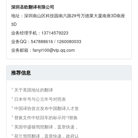
深圳圣欧翻译有限公司
地址：深圳南山区科技园南六路29号万德莱大厦南座3D南座
3D
业务经理手机：13714579223
业务QQ：547888616 / 1260080033
业务邮箱：fanyi100@vip.qq.com
推荐信息
关于美国地址的翻译
日本年号与公元年号对照表
中国译协首次发布中国翻译人才发
替换文件中软回车的标示符^l替换
美国华盛顿驾照翻译，盖章快递，
荷兰驾照翻译，盖章快递，政府认