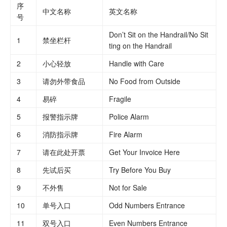
序
中文名称
英文名称
号
Don’t Sit on the Handrail/No Sit
1
禁坐栏杆
ting on the Handrail
2
小心轻放
Handle with Care
3
请勿外带食品
No Food from Outside
4
易碎
Fragile
5
报警指示牌
Police Alarm
6
消防指示牌
Fire Alarm
7
请在此处开票
Get Your Invoice Here
8
先试后买
Try Before You Buy
9
不外售
Not for Sale
10
单号入口
Odd Numbers Entrance
11
双号入口
Even Numbers Entrance