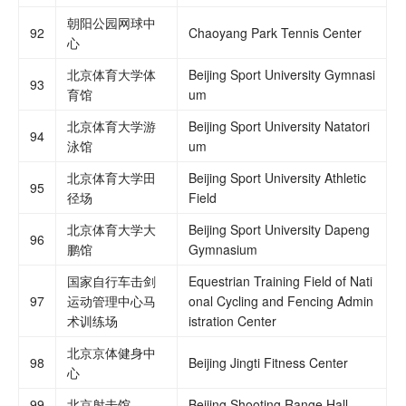
朝阳公园网球中
92
Chaoyang Park Tennis Center
心
北京体育大学体
Beijing Sport University Gymnasi
93
育馆
um
北京体育大学游
Beijing Sport University Natatori
94
泳馆
um
北京体育大学田
Beijing Sport University Athletic
95
径场
Field
北京体育大学大
Beijing Sport University Dapeng
96
鹏馆
Gymnasium
国家自行车击剑
Equestrian Training Field of Nati
97
运动管理中心马
onal Cycling and Fencing Admin
术训练场
istration Center
北京京体健身中
98
Beijing Jingti Fitness Center
心
99
北京射击馆
Beijing Shooting Range Hall