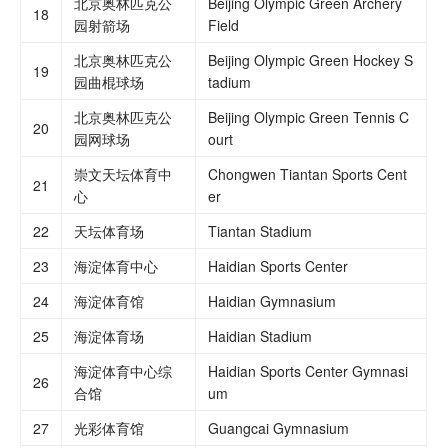
北京奥林匹克公
Beijing Olympic Green Archery
18
园射箭场
Field
北京奥林匹克公
Beijing Olympic Green Hockey S
19
园曲棍球场
tadium
北京奥林匹克公
Beijing Olympic Green Tennis C
20
园网球场
ourt
崇文天坛体育中
Chongwen Tiantan Sports Cent
21
心
er
22
天坛体育场
Tiantan Stadium
23
海淀体育中心
Haidian Sports Center
24
海淀体育馆
Haidian Gymnasium
25
海淀体育场
Haidian Stadium
海淀体育中心综
Haidian Sports Center Gymnasi
26
合馆
um
27
光彩体育馆
Guangcai Gymnasium