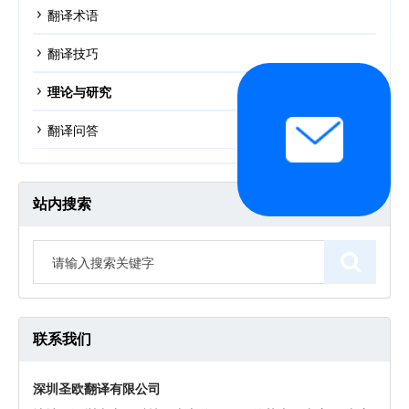
翻译术语
翻译技巧
理论与研究
翻译问答
站内搜索
联系我们
深圳圣欧翻译有限公司