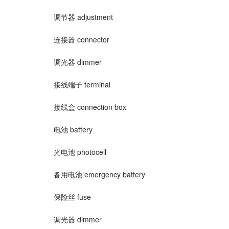
调节器 adjustment
连接器 connector
调光器 dimmer
接线端子 terminal
接线盒 connection box
电池 battery
光电池 photocell
备用电池 emergency battery
保险丝 fuse
调光器 dimmer