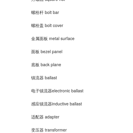
螺栓杆 bolt bar
螺栓盖 bolt cover
金属面板 metal surface
面板 bezel panel
底板 back plane
镇流器 ballast
电子镇流器electronic ballast
感应镇流器inductive ballast
适配器 adapter
变压器 transformer