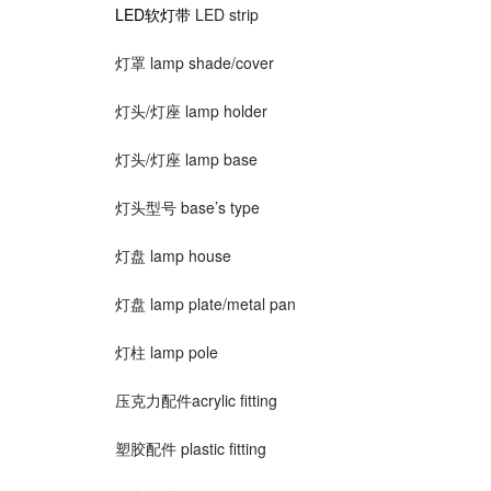
LED软灯带
LED strip
灯罩 lamp shade/cover
灯头/灯座 lamp holder
灯头/灯座 lamp base
灯头型号 base’s type
灯盘 lamp house
灯盘 lamp plate/metal pan
灯柱 lamp pole
压克力配件acrylic fitting
塑胶配件 plastic fitting