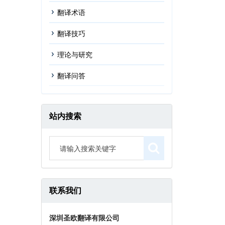
翻译术语
翻译技巧
理论与研究
翻译问答
站内搜索
联系我们
深圳圣欧翻译有限公司